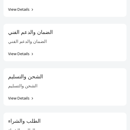
View Details
الضمان والدعم الفني
الضمان والدعم الفني
View Details
الشحن والتسليم
الشحن والتسليم
View Details
الطلب والشراء