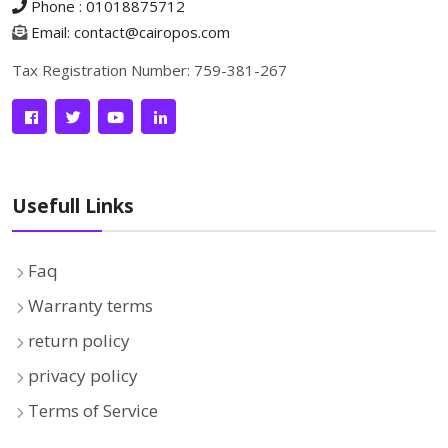
Phone : 01018875712
Email: contact@cairopos.com
Tax Registration Number: 759-381-267
Usefull Links
Faq
Warranty terms
return policy
privacy policy
Terms of Service