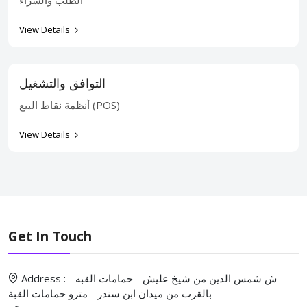
الطلب والشراء
View Details
التوافق والتشغيل
أنظمة نقاط البيع (POS)
View Details
Get In Touch
Address : ش شمس الدين من شيخ عليش - حمامات القبه -
بالقرب من ميدان ابن سندر - مترو حمامات القبة