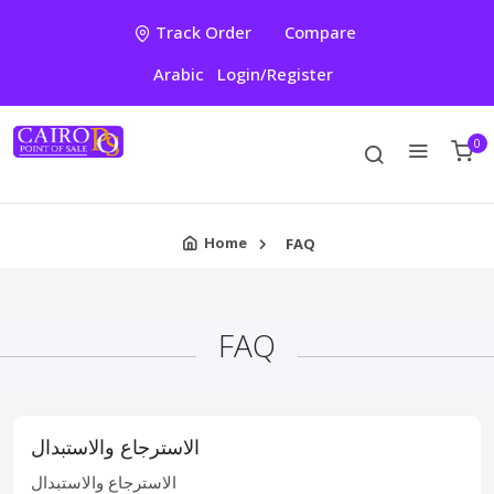
Track Order
Compare
Arabic
Login/Register
0
Home
FAQ
FAQ
الاسترجاع والاستبدال
الاسترجاع والاستبدال