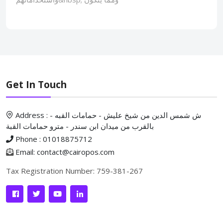
Get In Touch
Address : ش شمس الدين من شيخ عليش - حمامات القبه -
بالقرب من ميدان ابن سندر - مترو حمامات القبة
Phone : 01018875712
Email: contact@cairopos.com
Tax Registration Number: 759-381-267