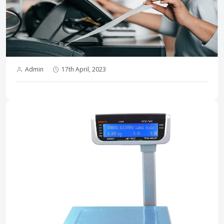
Admin
17th April, 2023