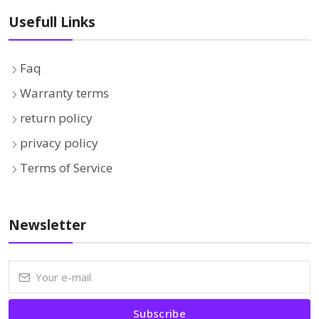
Usefull Links
Faq
Warranty terms
return policy
privacy policy
Terms of Service
Newsletter
Subscribe