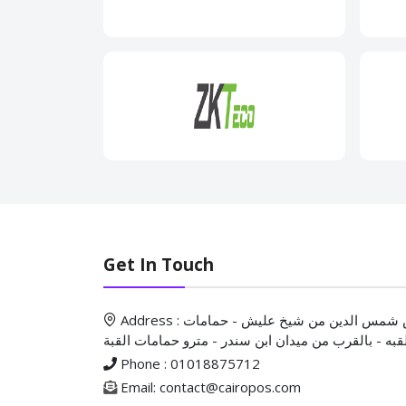
Get In Touch
Address : ش شمس الدين من شيخ عليش - حمامات
قبه - بالقرب من ميدان ابن سندر - مترو حمامات القبة
Phone : 01018875712
Email: contact@cairopos.com