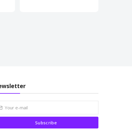
wsletter
Subscribe