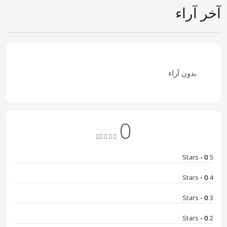
آخر آراء
بدون آراء
0
- 0
5 Stars
- 0
4 Stars
- 0
3 Stars
- 0
2 Stars