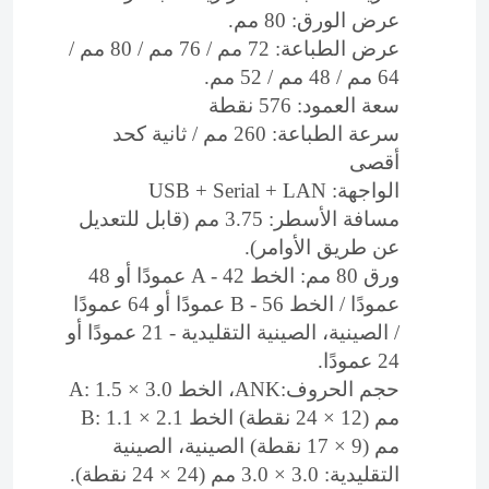
عرض الورق: 80 مم.
عرض الطباعة: 72 مم / 76 مم / 80 مم /
64 مم / 48 مم / 52 مم.
سعة العمود: 576 نقطة
سرعة الطباعة: 260 مم / ثانية كحد
أقصى
الواجهة: USB + Serial + LAN
مسافة الأسطر: 3.75 مم (قابل للتعديل
عن طريق الأوامر).
ورق 80 مم: الخط A - 42 عمودًا أو 48
عمودًا / الخط B - 56 عمودًا أو 64 عمودًا
/ الصينية، الصينية التقليدية - 21 عمودًا أو
24 عمودًا.
حجم الحروف:ANK، الخط A: 1.5 × 3.0
مم (12 × 24 نقطة) الخط B: 1.1 × 2.1
مم (9 × 17 نقطة) الصينية، الصينية
التقليدية: 3.0 × 3.0 مم (24 × 24 نقطة).