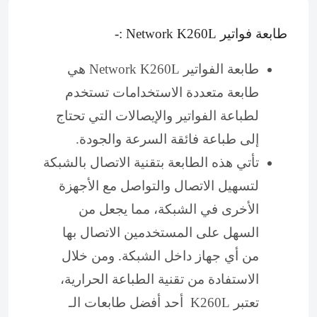
طابعة فواتير Network K260L :-
طابعة الفواتير Network K260L هي
طابعة متعددة الاستخدامات تستخدم
لطباعة الفواتير والإيصالات التي تحتاج
إلى طباعة فائقة السرعة والجودة.
تأتي هذه الطابعة بتقنية الاتصال بالشبكة
لتسهيل الاتصال والتواصل مع الأجهزة
الأخرى في الشبكة، مما يجعل من
السهل على المستخدمين الاتصال بها
من أي جهاز داخل الشبكة. ومن خلال
الاستفادة من تقنية الطباعة الحرارية،
تعتبر K260L أحد أفضل طابعات الـ