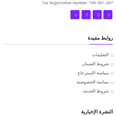
Tax Registration Number: 759-381-267
روابط مفيدة
التعليمات
شروط الضمان
سياسة الإسترجاع
سياسة الخصوصية
شروط الخدمة
النشرة الإخبارية