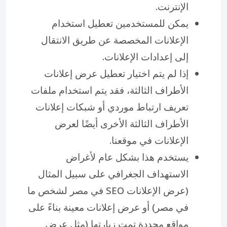
الإنترنت.
يمكن للمستخدمين تعطيل استخدام
الإعلانات المخصصة عن طريق الانتقال
إلى إعدادات الإعلانات.
إذا لم يتم اختيار تعطيل عرض إعلانات
الأطراف الثالثة، فقد يتم استخدام ملفات
تعريف ارتباط موردي أو شبكات إعلانات
الأطراف الثالثة الأخرى أيضًا لعرض
الإعلانات في موقعنا.
يستخدم هذا بشكل عام لأغراض
الاستهداف الجغرافي على سبيل المثال
(عرض الإعلانات SEO في مصر لشخص ما
في مصر) أو عرض إعلانات معينة بناءً على
مواقع محددة تمت زيارتها (مثل عرض