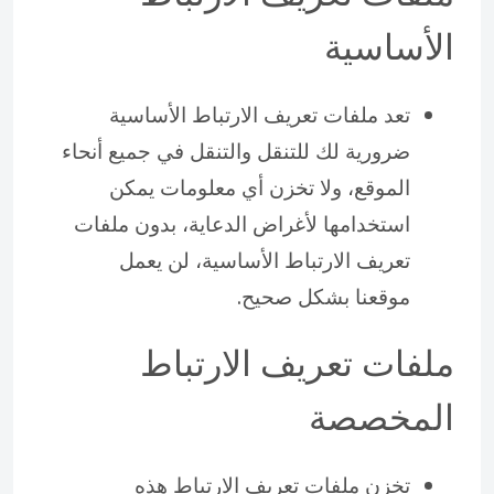
الأساسية
تعد ملفات تعريف الارتباط الأساسية
ضرورية لك للتنقل والتنقل في جميع أنحاء
الموقع، ولا تخزن أي معلومات يمكن
استخدامها لأغراض الدعاية، بدون ملفات
تعريف الارتباط الأساسية، لن يعمل
موقعنا بشكل صحيح.
ملفات تعريف الارتباط
المخصصة
تخزن ملفات تعريف الارتباط هذه