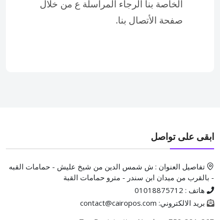
الخاصة بنا الرجاء المراسلة ع من خلال
صفحة الأتصال بنا.
ابقى على تواصل
تفاصيل العنوان : ش شمس الدين من شيخ عليش - حمامات القبه
- بالقرب من ميدان ابن سندر - مترو حمامات القبة
هاتف : 01018875712
بريد الالكتروني: contact@cairopos.com