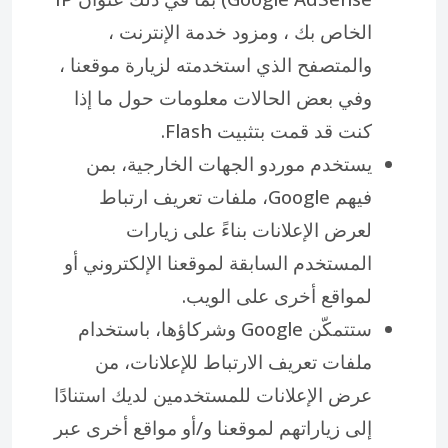
الخاص بك ، ومزود خدمة الإنترنت ،
والمتصفح الذي استخدمته لزيارة موقعنا ،
وفي بعض الحالات معلومات حول ما إذا
كنت قد قمت بتثبيت Flash.
يستخدم موردو الجهات الخارجية، بمن
فيهم Google، ملفات تعريف ارتباط
لعرض الإعلانات بناءً على زيارات
المستخدم السابقة لموقعنا الإلكتروني أو
لمواقع أخرى على الويب.
ستتمكّن Google وشركاؤها، باستخدام
ملفات تعريف الارتباط للإعلانات، من
عرض الإعلانات للمستخدمين لديك استنادًا
إلى زياراتهم لموقعنا و/أو مواقع أخرى عبر