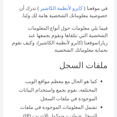
في موقعنا (
كايرو لأنظمة الكاشير
) ندرك أن
خصوصية معلوماتك الشخصية هامة لك ولنا.
فيما يلي معلومات حول أنواع المعلومات
الشخصية التي نتلقاها ونقوم بجمعها عند
زياراتموقعنا (كايرو لأنظمة الكاشير)، وكيف نقوم
بحماية معلوماتك الشخصية.
ملفات السجل
كما هو الحال مع معظم مواقع الويب
المختلفة، نقوم بجمع واستخدام البيانات
الموجودة في ملفات السجل.
تشمل المعلومات الموجودة في ملفات
السجل عنوان بروتوكول الإنترنت (IP)