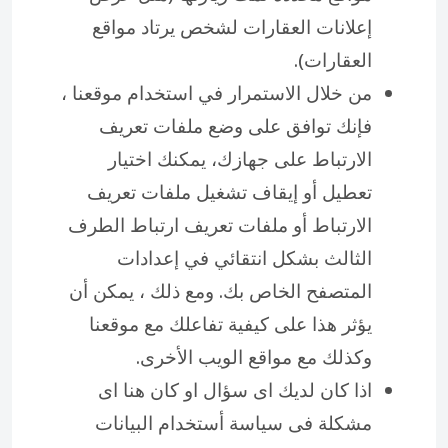
إعلانات العقارات لشخص يرتاد مواقع
العقارات).
من خلال الاستمرار في استخدام موقعنا ،
فإنك توافق على وضع ملفات تعريف
الارتباط على جهازك، يمكنك اختيار
تعطيل أو إيقاف تشغيل ملفات تعريف
الارتباط أو ملفات تعريف ارتباط الطرف
الثالث بشكل انتقائي في إعدادات
المتصفح الخاص بك. ومع ذلك ، يمكن أن
يؤثر هذا على كيفية تفاعلك مع موقعنا
وكذلك مع مواقع الويب الأخرى.
اذا كان لديك اى سؤال او كان هنا اى
مشكلة فى سياسة أستخدام البيانات