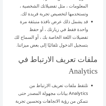
المعلومات ، مثل تفضيلاتك الشخصية ،
وتستخدمها لتخصيص تجربة فريدة لك.
قد يشمل ذلك عرض نافذة منبثقة مرة
واحدة فقط في زيارتك ، أو حفظ
تفضيلات اللغة الخاصة بك ، أو السماح لك
بتسجيل الدخول تلقائيًا إلى بعض ميزاتنا.
ملفات تعريف الارتباط في
Analytics
تلتقط ملفات تعريف الارتباط من
Analytics بيانات مجهولة المصدر حتى
نتمكن من رؤية الاتجاهات وتحسين تجربة