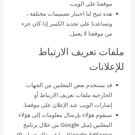
موقعنا على الويب.
هذه تتيح لنا اختبار تصميمات مختلفة ،
وتساعدنا على تحديد الكسر إذا كان جزء
من موقعنا لا يعمل.
ملفات تعريف الارتباط
للإعلانات
قد يستخدم بعض المعلنين من الجهات
الخارجية ملفات تعريف الارتباط أو
إشارات الويب عند الإعلان على موقعنا.
سيقوم هؤلاء بإرسال معلومات إلى هؤلاء
المعلنين (مثل Google من خلال برنامج
Google AdSense) بما في ذلك عنوان IP