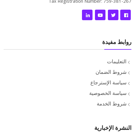
Tax Registration Number: 759-381-267
روابط مفيدة
التعليمات
شروط الضمان
سياسة الإسترجاع
سياسة الخصوصية
شروط الخدمة
النشرة الإخبارية