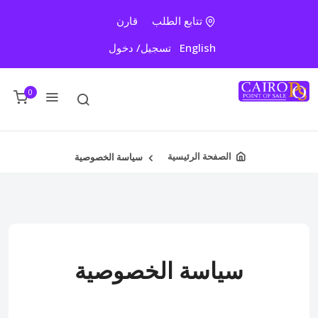
تتابع الطلب
قارن
English
تسجيل/ دخول
0
الصفحة الرئيسية
سياسة الخصوصية
سياسة الخصوصية