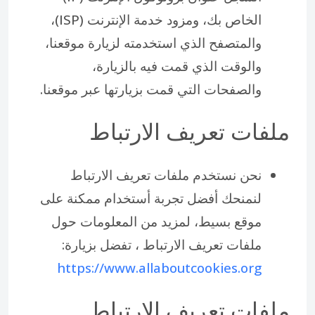
الخاص بك، ومزود خدمة الإنترنت (ISP)،
والمتصفح الذي استخدمته لزيارة موقعنا،
والوقت الذي قمت فيه بالزيارة،
والصفحات التي قمت بزيارتها عبر موقعنا.
ملفات تعريف الارتباط
نحن نستخدم ملفات تعريف الارتباط
لنمنحك أفضل تجربة أستخدام ممكنة على
موقع بسيط، لمزيد من المعلومات حول
ملفات تعريف الارتباط ، تفضل بزيارة:
https://www.allaboutcookies.org
ملفات تعريف الارتباط