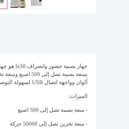
جهاز بصم
ألوان وواجهة اتصال USB لسهولة التوصيل بالحاسوب.
الميزات:
- سعة بصمة تصل إلى 500 اصبع
- سعة تخزين تصل إلى 50000 حركة