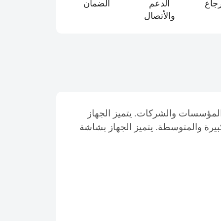
رجاع
الدعم
الضمان
والأتصال
ظفين في المؤسسات والشركات. يتميز الجهاز
 يجعله مناسبًا للشركات الكبيرة والمتوسطة. يتميز الجهاز بشاشة