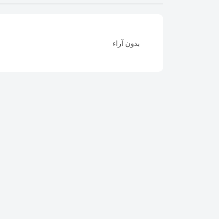
بدون آراء