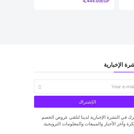
4,444.00EGP
شرة الإخبارية
الإشتراك
ك في النشرة الإخبارية لدينا لتلقي عروض الخصم
كرة وآخر الأخبار والمبيعات والمعلومات الترويجية.