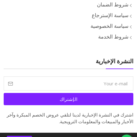
شروط الضمان
سياسة الإسترجاع
سياسة الخصوصية
شروط الخدمة
النشرة الإخبارية
الإشتراك
اشترك في النشرة الإخبارية لدينا لتلقي عروض الخصم المبكرة وآخر
الأخبار والمبيعات والمعلومات الترويجية.