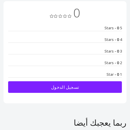
0
- 0
5 Stars
- 0
4 Stars
- 0
3 Stars
- 0
2 Stars
- 0
1 Star
تسجيل الدخول
ربما يعجبك أيضا