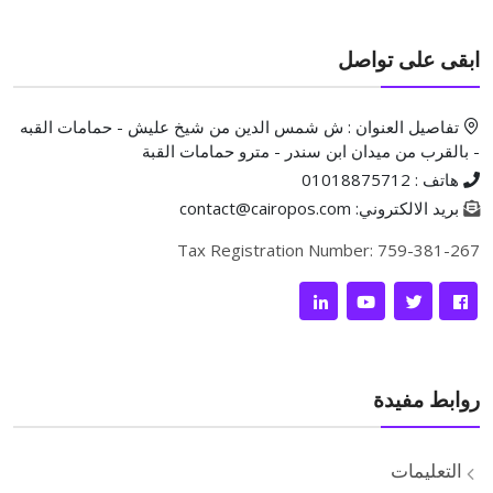
ابقى على تواصل
تفاصيل العنوان : ش شمس الدين من شيخ عليش - حمامات القبه
- بالقرب من ميدان ابن سندر - مترو حمامات القبة
هاتف : 01018875712
بريد الالكتروني: contact@cairopos.com
Tax Registration Number: 759-381-267
روابط مفيدة
التعليمات