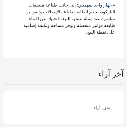
جهاز واحد لمهمتين:
إلى جانب طباعة ملصقات
●
الباركود، تدعم الطابعة طباعة الإيصالات والفواتير
مباشرة عند إتمام عملية البيع، فتغنيك عن اقتناء
طابعة فواتير منفصلة وتوفر مساحة وتكلفة إضافية
على نقطة البيع.
آخر آراء
بدون آراء